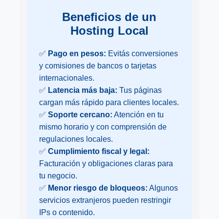
Beneficios de un
Hosting Local
✅
Pago en pesos:
Evitás conversiones
y comisiones de bancos o tarjetas
internacionales.
✅
Latencia más baja:
Tus páginas
cargan más rápido para clientes locales.
✅
Soporte cercano:
Atención en tu
mismo horario y con comprensión de
regulaciones locales.
✅
Cumplimiento fiscal y legal:
Facturación y obligaciones claras para
tu negocio.
✅
Menor riesgo de bloqueos:
Algunos
servicios extranjeros pueden restringir
IPs o contenido.