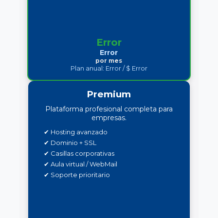
Error
Error
por mes
Plan anual:
Error
/ $
Error
Premium
Plataforma profesional completa para
empresas.
✔ Hosting avanzado
✔ Dominio + SSL
✔ Casillas corporativas
✔ Aula virtual / WebMail
✔ Soporte prioritario