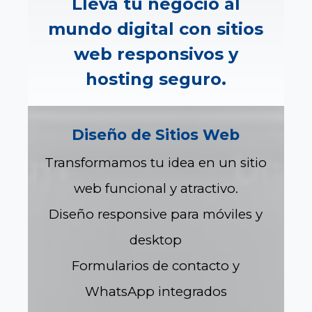
Lleva tu negocio al
mundo digital con sitios
web responsivos y
hosting seguro.
Diseño de Sitios Web
Transformamos tu idea en un sitio
web funcional y atractivo.
Diseño responsive para móviles y
desktop
Formularios de contacto y
WhatsApp integrados