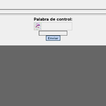
Palabra de control: