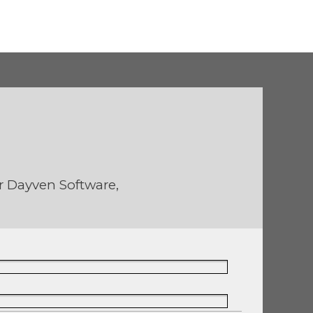
ar Dayven Software,